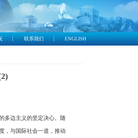
况
联系我们
ENGLISH
2)
的多边主义的坚定决心。随
度，与国际社会一道，推动