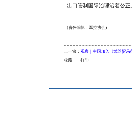
出口管制国际治理沿着公正
(责任编辑：军控协会)
上一篇：
观察｜中国加入《武器贸易
收藏
打印